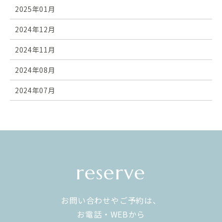
2025年01月
2024年12月
2024年11月
2024年08月
2024年07月
reserve
お問い合わせやご予約は、
お電話・WEBから