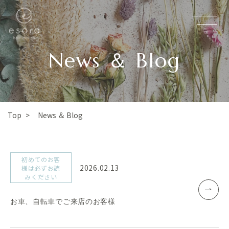
News ＆ Blog
News ＆ Blog
Top
>
初めてのお客
2026.02.13
様は必ずお読
みください
お車、自転車でご来店のお客様