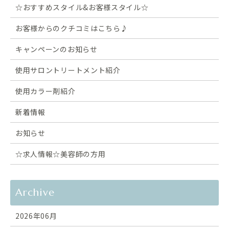
☆おすすめスタイル&お客様スタイル☆
お客様からのクチコミはこちら♪
キャンペーンのお知らせ
使用サロントリートメント紹介
使用カラー剤紹介
新着情報
お知らせ
☆求人情報☆美容師の方用
Archive
2026年06月