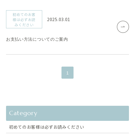
初めてのお客
2025.03.01
様は必ずお読
みください
お支払い方法についてのご案内
1
Category
初めてのお客様は必ずお読みください