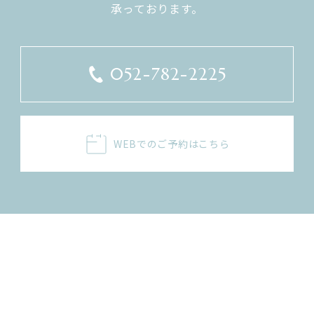
​​​​​​​承っております。
052-782-2225
WEBでのご予約はこちら