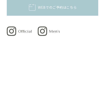
WEBでのご予約はこちら
Official
Men’s