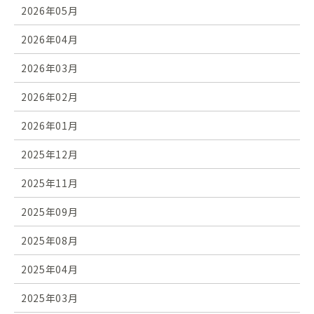
2026年05月
2026年04月
2026年03月
2026年02月
2026年01月
2025年12月
2025年11月
2025年09月
2025年08月
2025年04月
2025年03月