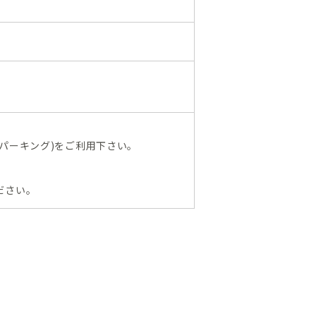
ンパーキング)をご利用下さい。
ださい。