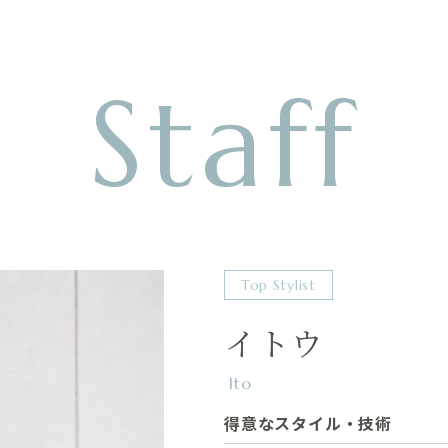
Staff
Top Stylist
イトウ
Ito
得意なスタイル・技術