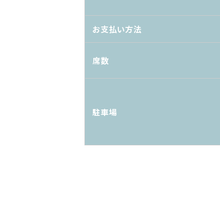
お支払い方法
席数
駐車場