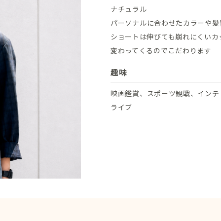
ナチュラル
パーソナルに合わせたカラーや髪
ショートは伸びても崩れにくいカ
変わってくるのでこだわります
趣味
映画鑑賞、スポーツ観戦、インテ
ライブ