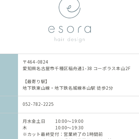
〒464-0824
愛知県名古屋市千種区稲舟通1-38 コーポラス本山2F
【最寄り駅】
地下鉄東山線・地下鉄名城線本山駅 徒歩2分
052-782-2225
月水金土日
10:00～19:00
​​​​​​​木
10:00～19:30
※カット最終受付：営業終了の1時間前