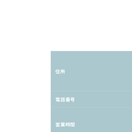
住所
電話番号
営業時間