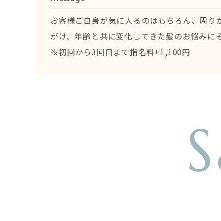
お客様ご自身が気に入るのはもちろん、周り
がけ、年齢と共に変化してきた髪のお悩みに
※初回から3回目まで指名料+1,100円
S