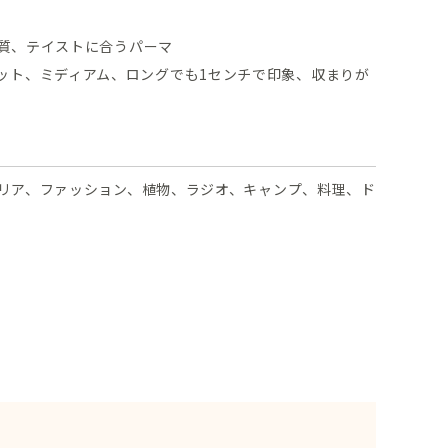
質、テイストに合うパーマ
ット、ミディアム、ロングでも1センチで印象、収まりが
リア、ファッション、植物、ラジオ、キャンプ、料理、ド