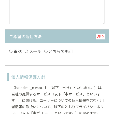
ご希望の返信方法
必須
電話
メール
どちらでも可
個人情報保護方針
【hair design esora】（以下「当社」といいます。）は、
当社の提供するサービス（以下「本サービス」といいま
す。）における、ユーザーについての個人情報を含む利用
者情報の取扱いについて、以下のとおりプライバシーポリ
シー（以下「本ポリシー」といいます。）を定めます。