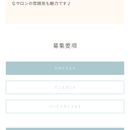
なサロンの雰囲気も魅力です♪
募集要項
スタイリスト
アシスタント
パートスタイリスト