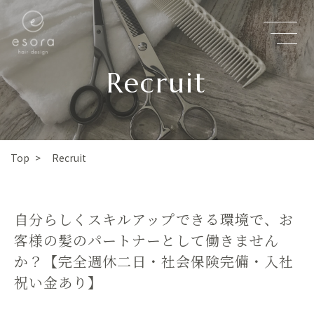
Recruit
Top
Recruit
>
自分らしくスキルアップできる環境で、お
客様の髪のパートナーとして働きません
か？【完全週休二日・社会保険完備・入社
祝い金あり】