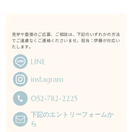
見学や面接のご応募、ご相談は、下記のいずれかの方法
でご遠慮なくご連絡くださいませ。
​​​​​​​担当：伊藤が対応い
たします。
LINE
instagram
052-782-2225
下記のエントリーフォームか
ら