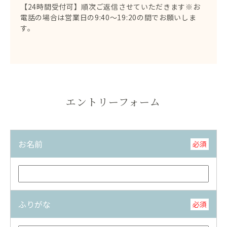
【24時間受付可】順次ご返信させていただきます※お
電話の場合は営業日の9:40～19:20の間でお願いしま
す。
エントリーフォーム
お名前
必須
ふりがな
必須