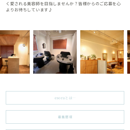
く愛される美容師を目指しませんか？皆様からのご応募を心
よりお待ちしています♪
esoraとは…
募集要項