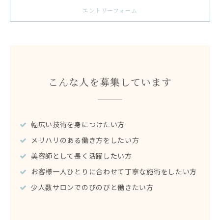
エントリーフォーム
こんな人を募集しています
幅広い技術を身につけたい方
メリハリのある働き方をしたい方
美容師として長く活躍したい方
お客様一人ひとりに合わせて丁寧な施術をしたい方
少人数サロンでのびのびと働きたい方