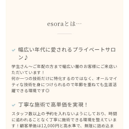
esoraとは…
幅広い年代に愛されるプライベートサロ
ン♪
学生さん〜ご年配の方まで幅広い層のお客様にご来店い
ただいています！
​​​​​​​何か一つの技術だけに特化するのではなく、オールマイ
ティな技術を身につけられるので年齢を重ねても生涯活
躍できる環境です◎
丁寧な施術で高単価を実現！
スタッフ数以上の予約を入れないようにしており、時間
に追われることなく丁寧に施術できる環境を整えていま
す！顧客単価は12,000円と高水準で、無理に詰め込ま