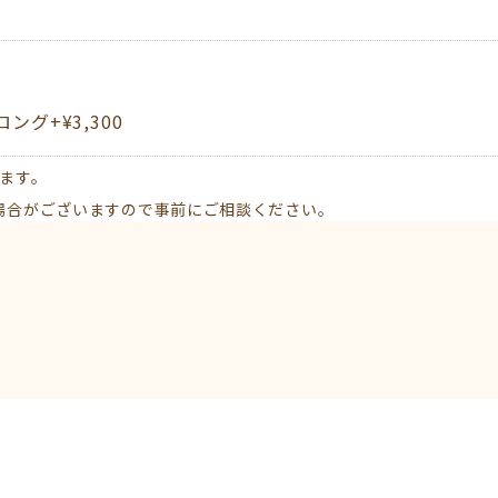
ロング+¥3,300
します。
場合がございますので事前にご相談ください。