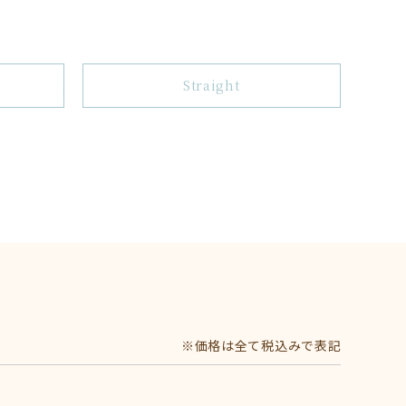
Straight
※価格は全て税込みで表記