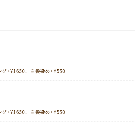
650、白髪染め+¥550​​​​​​
+¥1650、白髪染め+¥550​​​​​​