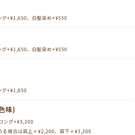
グ+¥1,650、白髪染め+¥550
グ+¥1,650、白髪染め+¥550
,650​​​​​​
色味)
ング+¥3,300
める場合は肩上＋¥2,200、肩下＋¥3,300