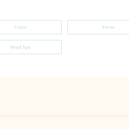
Color
Perm
Head Spa