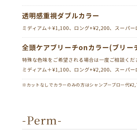
透明感重視ダブルカラー
ミディアム＋¥1,100、ロング+¥2,200、スーパーロ
全頭ケアブリーチonカラー(ブリー
特殊な色味をご希望される場合は一度ご相談くだ
​​​​​​​ミディアム＋¥1,100、ロング+¥2,200、スーパ
※カットなしでカラーのみの方はシャンプーブロー代¥2,
-Perm-