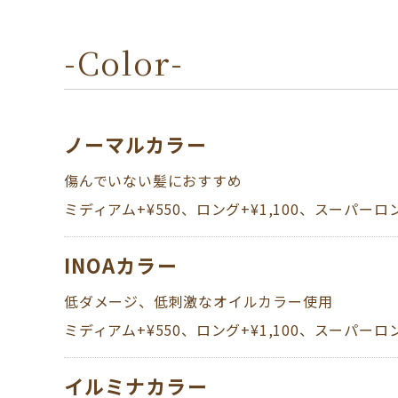
-Color-
ノーマルカラー
傷んでいない髪におすすめ
ミディアム+¥550、ロング+¥1,100、スーパーロング+¥1
INOAカラー
低ダメージ、低刺激なオイルカラー使用
​​​​​​​ミディアム+¥550、ロング+¥1,100、スーパーロング
イルミナカラー