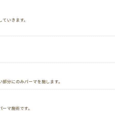
していきます。
い部分にのみパーマを施します。
パーマ施術です。