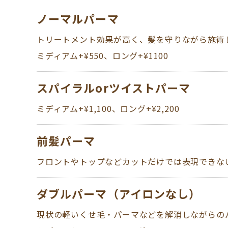
ノーマルパーマ
トリートメント効果が高く、髪を守りながら施術
​​​​​​​ミディアム+¥550、ロング+¥1100
スパイラルorツイストパーマ
ミディアム+¥1,100、ロング+¥2,200
前髪パーマ
フロントやトップなどカットだけでは表現できな
ダブルパーマ（アイロンなし）
現状の軽いくせ毛・パーマなどを解消しながらの