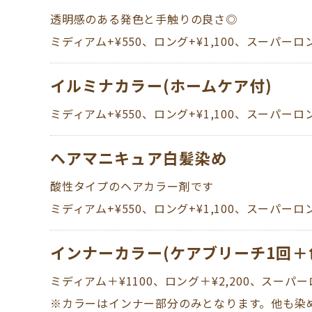
透明感のある発色と手触りの良さ◎​​​​​​​
ミディアム+¥550、ロング+¥1,100、スーパーロン
イルミナカラー(ホームケア付)
ミディアム+¥550、ロング+¥1,100、スーパーロン
ヘアマニキュア白髪染め
酸性タイプのヘアカラー剤です
​​​​​​​ミディアム+¥550、ロング+¥1,100、スーパーロング+¥1
インナーカラー(ケアブリーチ1回＋
ミディアム＋¥1100、ロング＋¥2,200、スーパーロ
​​​​​​​※カラーはインナー部分のみとなります。他も染