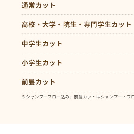
通常カット
高校・大学・院生・専門学生カット
中学生カット
小学生カット
前髪カット
※シャンプーブロー込み、前髪カットはシャンプー・ブ