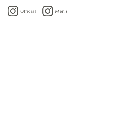
Official
Men’s