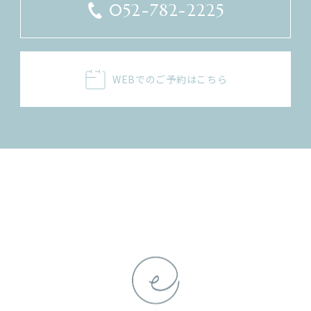
052-782-2225
WEBでのご予約はこちら