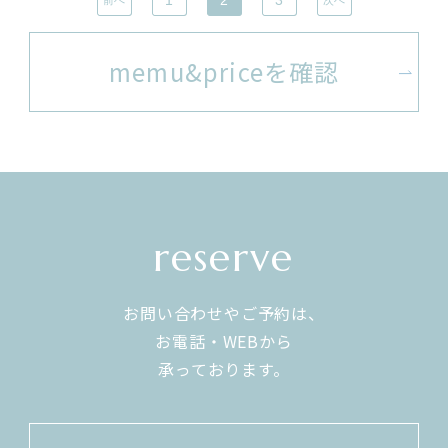
memu&priceを確認
reserve
お問い合わせやご予約は、
お電話・WEBから
​​​​​​​承っております。