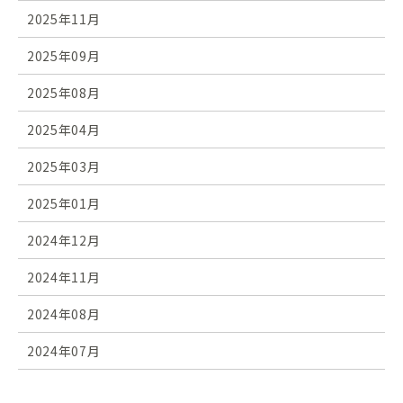
2025年11月
2025年09月
2025年08月
2025年04月
2025年03月
2025年01月
2024年12月
2024年11月
2024年08月
2024年07月