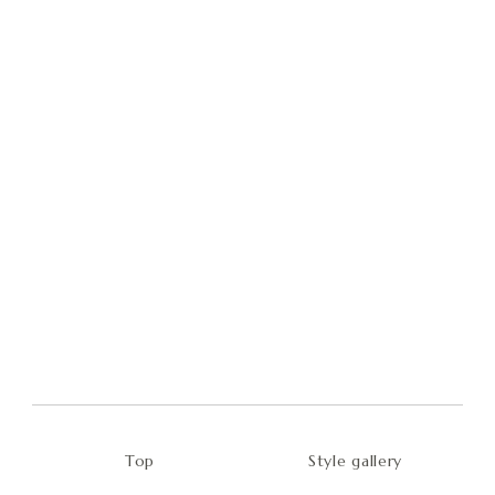
Style gallery
Top