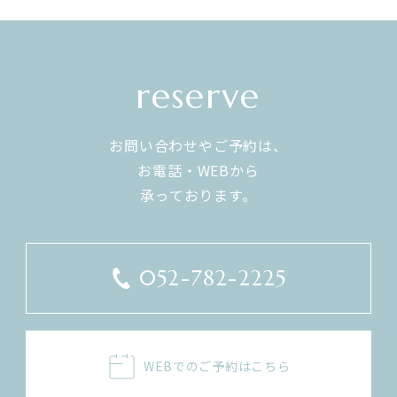
reserve
お問い合わせやご予約は、
お電話・WEBから
​​​​​​​承っております。
052-782-2225
WEBでのご予約はこちら