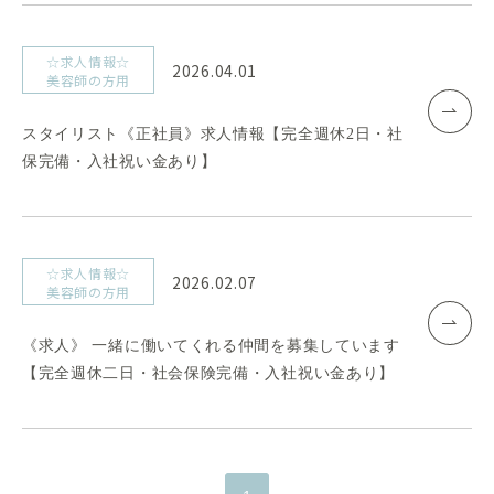
☆求人情報☆
2026.04.01
美容師の方用
スタイリスト《正社員》求人情報【完全週休2日・社
保完備・入社祝い金あり】
☆求人情報☆
2026.02.07
美容師の方用
《求人》 一緒に働いてくれる仲間を募集しています
【完全週休二日・社会保険完備・入社祝い金あり】