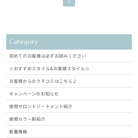
1
Category
初めてのお客様は必ずお読みください
☆おすすめスタイル&お客様スタイル☆
お客様からのクチコミはこちら♪
キャンペーンのお知らせ
使用サロントリートメント紹介
使用カラー剤紹介
新着情報