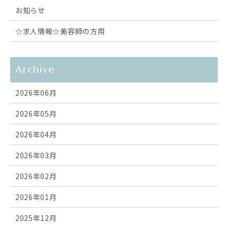
お知らせ
☆求人情報☆美容師の方用
Archive
2026年06月
2026年05月
2026年04月
2026年03月
2026年02月
2026年01月
2025年12月